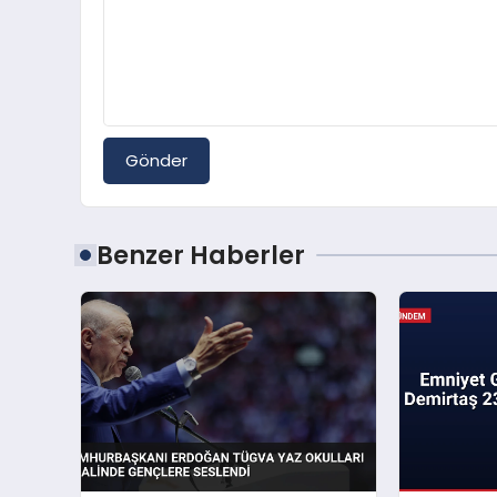
Gönder
Benzer Haberler