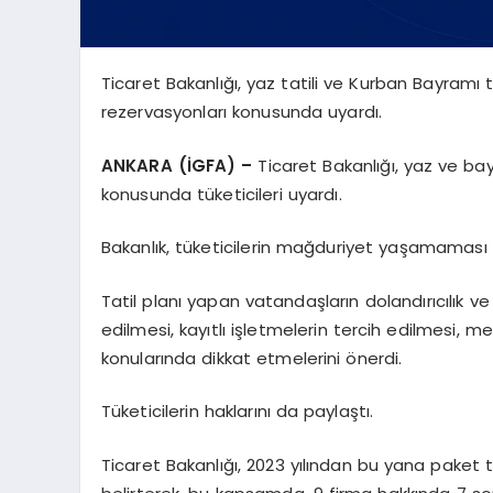
Ticaret Bakanlığı, yaz tatili ve Kurban Bayramı
rezervasyonları konusunda uyardı.
ANKARA (İGFA) –
Ticaret Bakanlığı, yaz ve ba
konusunda tüketicileri uyardı.
Bakanlık, tüketicilerin mağduriyet yaşamaması 
Tatil planı yapan vatandaşların dolandırıcılık ve
edilmesi, kayıtlı işletmelerin tercih edilmesi,
konularında dikkat etmelerini önerdi.
Tüketicilerin haklarını da paylaştı.
Ticaret Bakanlığı, 2023 yılından bu yana paket 