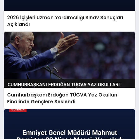
2026 İçişleri Uzman Yardımcılığı Sınav Sonuçları
Açıklandı
Cumhurbaşkanı Erdoğan TÜGVA Yaz Okulları
Finalinde Gençlere Seslendi