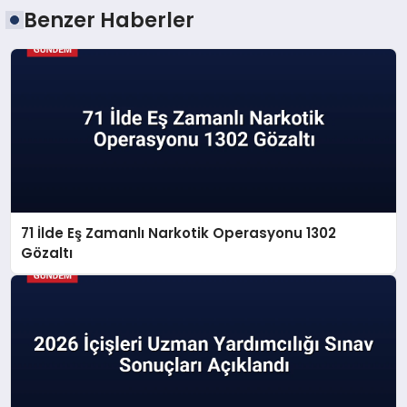
Benzer Haberler
71 İlde Eş Zamanlı Narkotik Operasyonu 1302
Gözaltı