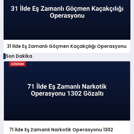
31 İlde Eş Zamanlı Göçmen Kaçakçılığı Operasyonu
Son Dakika
71 İlde Eş Zamanlı Narkotik Operasyonu 1302