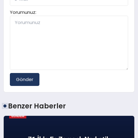
Yorumunuz:
Gönder
Benzer Haberler