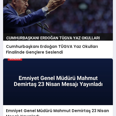
Cumhurbaşkanı Erdoğan TÜGVA Yaz Okulları
Finalinde Gençlere Seslendi
Emniyet Genel Müdürü Mahmut Demirtaş 23 Nisan