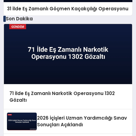
31 İlde Eş Zamanlı Göçmen Kaçakçılığı Operasyonu
Son Dakika
71 İlde Eş Zamanlı Narkotik Operasyonu 1302
Gözaltı
2026 İçişleri Uzman Yardımcılığı Sınav
Sonuçları Açıklandı