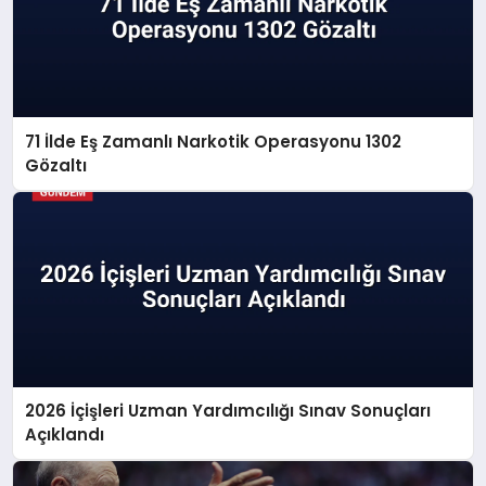
71 İlde Eş Zamanlı Narkotik Operasyonu 1302
Gözaltı
2026 İçişleri Uzman Yardımcılığı Sınav Sonuçları
Açıklandı