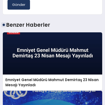
Gönder
Benzer Haberler
Emniyet Genel Müdürü Mahmut Demirtaş 23 Nisan
Mesajı Yayınladı