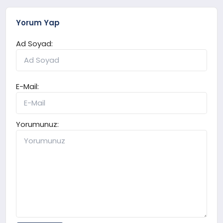
Yorum Yap
Ad Soyad:
E-Mail:
Yorumunuz: