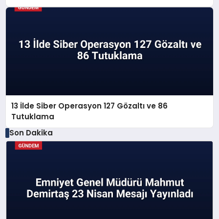
13 İlde Siber Operasyon 127 Gözaltı ve 86
Tutuklama
Son Dakika