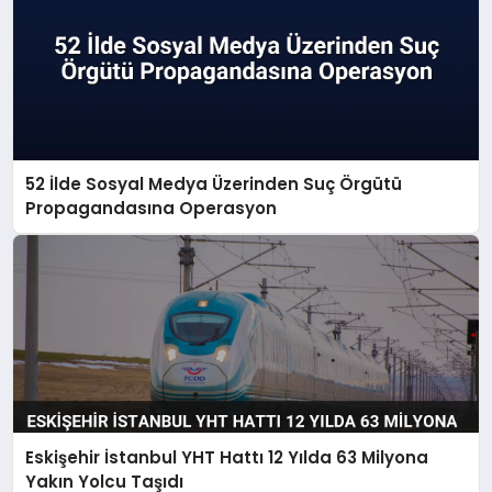
52 İlde Sosyal Medya Üzerinden Suç Örgütü
Propagandasına Operasyon
Eskişehir İstanbul YHT Hattı 12 Yılda 63 Milyona
Yakın Yolcu Taşıdı