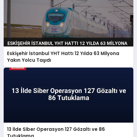
Eskişehir İstanbul YHT Hattı 12 Yılda 63 Milyona
Yakın Yolcu Taşıdı
13 İlde Siber Operasyon 127 Gözaltı ve 86
Tutuklama