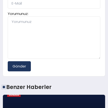
Yorumunuz:
Gönder
Benzer Haberler