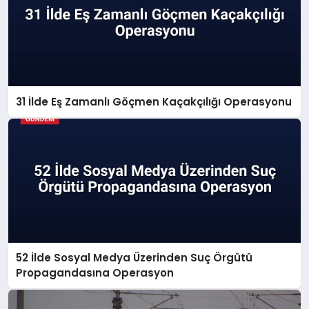
31 İlde Eş Zamanlı Göçmen Kaçakçılığı Operasyonu
52 İlde Sosyal Medya Üzerinden Suç Örgütü
Propagandasına Operasyon