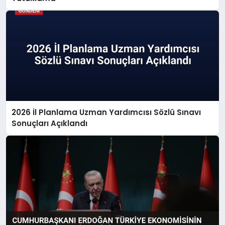
2026 İl Planlama Uzman Yardımcısı Sözlü Sınavı
Sonuçları Açıklandı