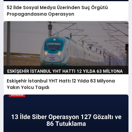
52 İlde Sosyal Medya Üzerinden Suç Örgütü
Propagandasına Operasyon
Eskişehir İstanbul YHT Hattı 12 Yılda 63 Milyona
Yakın Yolcu Taşıdı