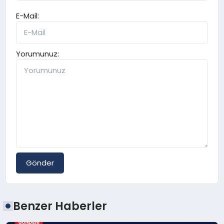
E-Mail:
Yorumunuz:
Gönder
Benzer Haberler