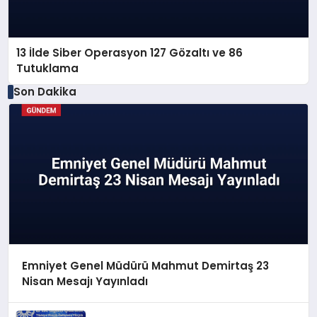
13 İlde Siber Operasyon 127 Gözaltı ve 86
Tutuklama
Son Dakika
Emniyet Genel Müdürü Mahmut Demirtaş 23
Nisan Mesajı Yayınladı